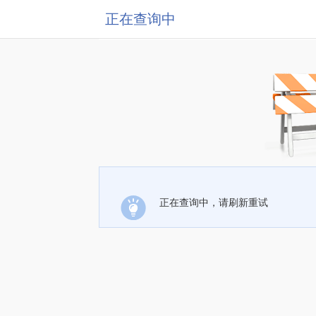
正在查询中
正在查询中，请刷新重试