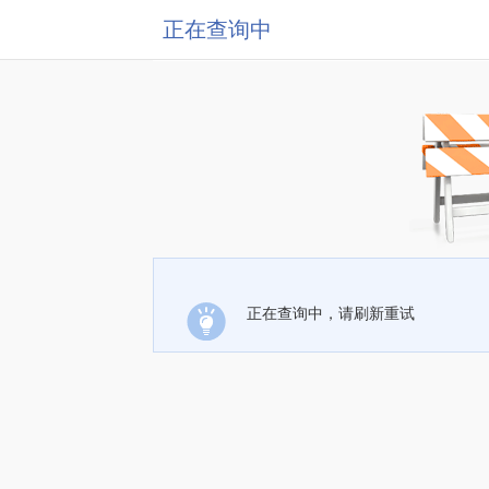
正在查询中
正在查询中，请刷新重试