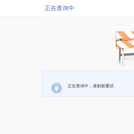
正在查询中
正在查询中，请刷新重试